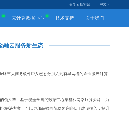
有孚云控制台
中文
云
云计算数据中心
技术支持
关于我们
金融云服务新生态
至此全球三大商务软件巨头已悉数加入到有孚网络的企业级云计算
市场的领头羊，基于覆盖全国的数据中心集群和网络服务资源，为
定制化解决方案，可以更加高效的帮助客户降低IT建设投入，提升