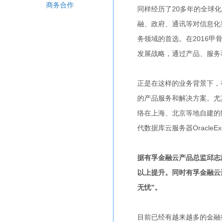
商务合作
同样经历了20多年的全球
融、政府、通讯等对信息化
务领域的首选。在2016
发展战略，通过产品、服务
正是在这样的业务背景下，
的产品服务和解决方案。尤
络在上海、北京等地自建的
代数据库云服务器OracleE
据有孚金融云产品总监邱志
以上提升。同时有孚金融云
无忧”。
目前已经有越来越多的金融