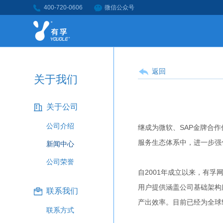
400-720-0606
微信公众号
返回
关于我们
关于公司
公司介绍
继成为微软、SAP金牌合
服务生态体系中，进一步强
新闻中心
公司荣誉
自2001年成立以来，有
用户提供涵盖公司基础架构服
联系我们
产出效率。目前已经为全球
联系方式