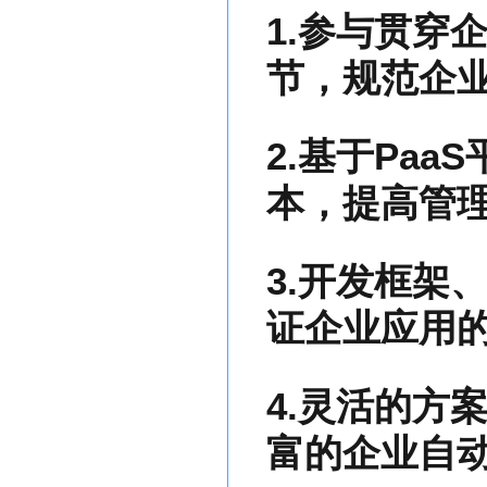
1.参与贯穿
节，规范企
2.基于Pa
本，提高管
3.开发框架
证企业应用
4.灵活的方
富的企业自