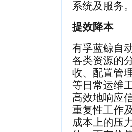
系统及服务
提效降本
有孚蓝鲸自
各类资源的
收、配置管
等日常运维
高效地响应
重复性工作
成本上的压力