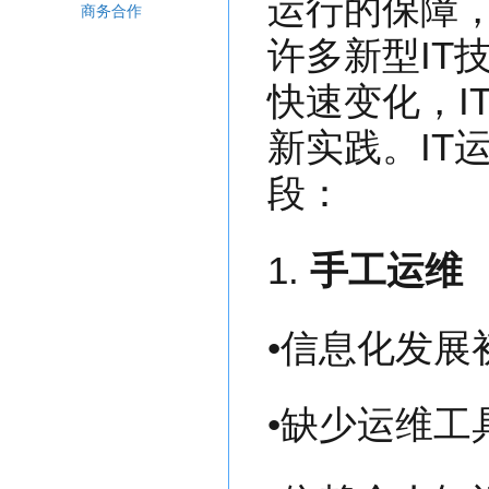
运行的保障
商务合作
许多新型IT
快速变化，I
新实践。IT
段：
1.
手工运维
•信息化发展
•缺少运维工