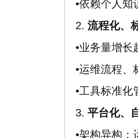
•依赖个人知
2.
流程化、
•业务量增长
•运维流程、
•工具标准化
3.
平台化、
•架构异构；