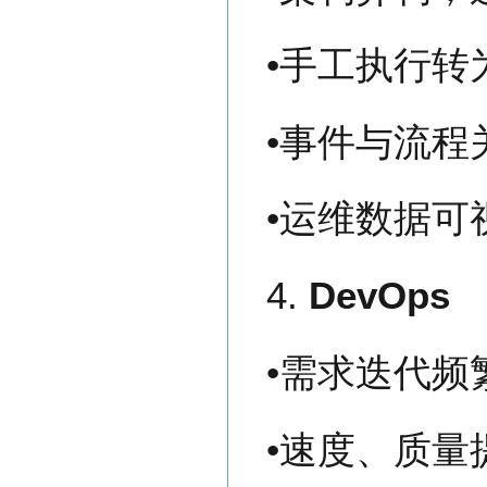
•手工执行转
•事件与流程
•运维数据可
4.
DevOps
•需求迭代频
•速度、质量