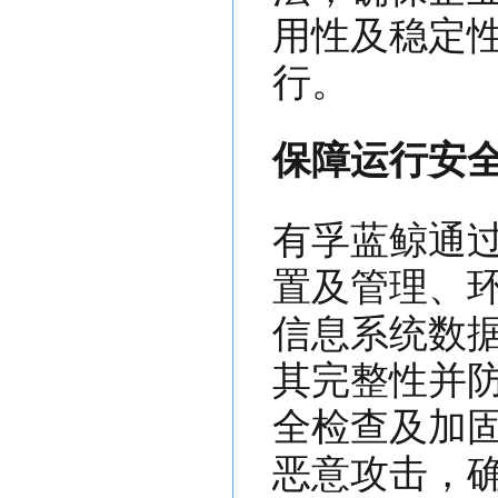
用性及稳定
行。
保障运行安
有孚蓝鲸通
置及管理、
信息系统数
其完整性并
全检查及加
恶意攻击，