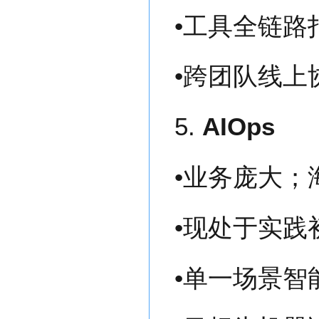
•工具全链路
•跨团队线上
5.
AIOps
•业务庞大；
•现处于实践
•单一场景智