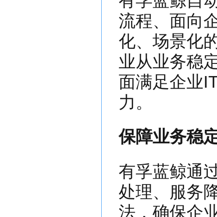
有孚蓝鲸自
流程、面向
化、场景化
业从业务稳
面满足企业I
力。
保障业务稳
有孚蓝鲸通
处理、服务
法，确保企业