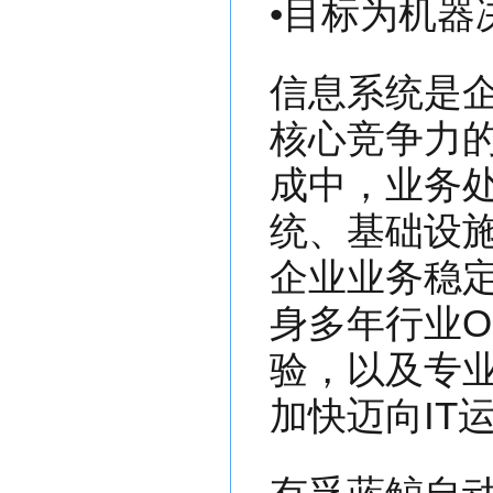
•目标为机器
信息系统是
核心竞争力
成中，业务处
统、基础设
企业业务稳
身多年行业O
验，以及专
加快迈向IT