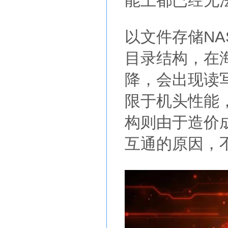
能上都已经无
以文件存储N
目录结构，在
降，会出现读
限于机头性能
构则由于造价
互通的原因，