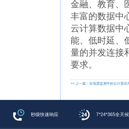
金融、教育、
丰富的数据中
云计算数据中
能、低时延、
量的并发连接
要求。
<< 上一篇：在地震监测中的云计算应
秒级快速响应
7*24*365全天