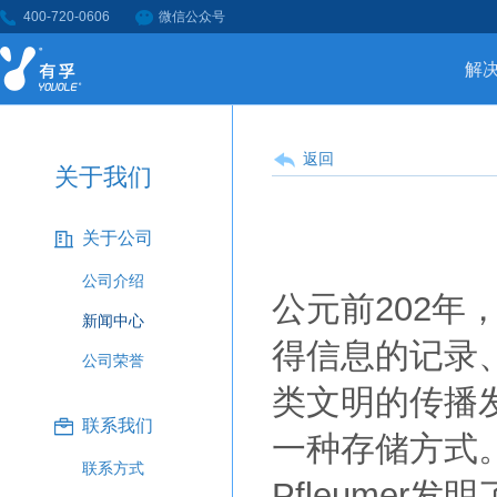
400-720-0606
微信公众号
解
返回
关于我们
关于公司
公司介绍
公元前202
新闻中心
得信息的记录
公司荣誉
类文明的传播
联系我们
一种存储方式。1
联系方式
Pfleume