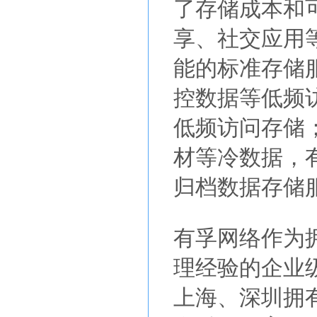
了存储成本和
享、社交应用
能的标准存储
控数据等低频
低频访问存储
材等冷数据，
归档数据存储
有孚网络作为
理经验的企业
上海、深圳拥