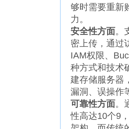
够时需要重新
力。
安全性方面
。
密上传，通过
IAM权限、Bu
种方式和技术
建存储服务器
漏洞、误操作
可靠性方面
。
性高达10个9
架构。而传统