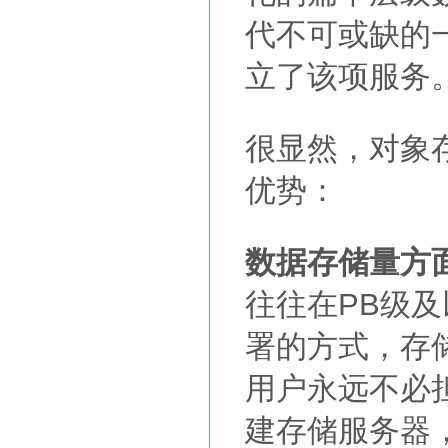
代不可或缺的
立了该项服务
很显然，对象
优势：
数据存储量方
往往在PB级
署的方式，存
用户永远不必
建存储服务器