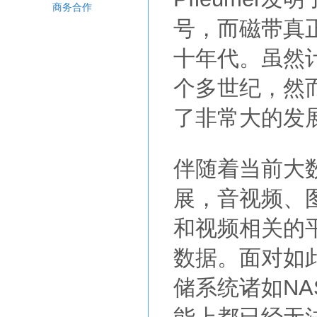
商务合作
号，而磁带真
十年代。虽然
个多世纪，然
了非常大的发
伴随着当前大
展，音视频、
和视频相关的
数据。面对如
储系统诸如NA