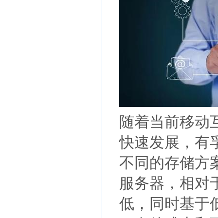
随着当前移动
快速发展，有
不同的存储方
服务器，相对
低，同时基于低