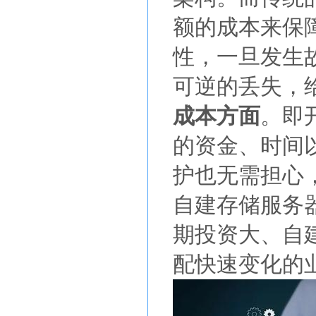
额的成本来保
性，一旦发生
可逆的丢失，
成本方面
。即
的资金、时间
护也无需担心
自建存储服务
期投资大、自
配快速变化的