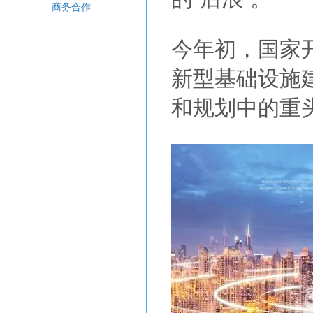
商务合作
今年初，国家
新型基础设施
和规划中的重