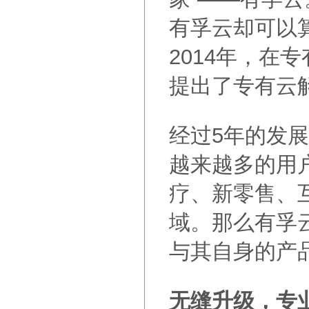
有孚云却可以
2014年，在
提出了专有云
经过5年的发
越来越多的用
疗、新零售、
域。那么有孚
与其自身的产
无缝升级，专