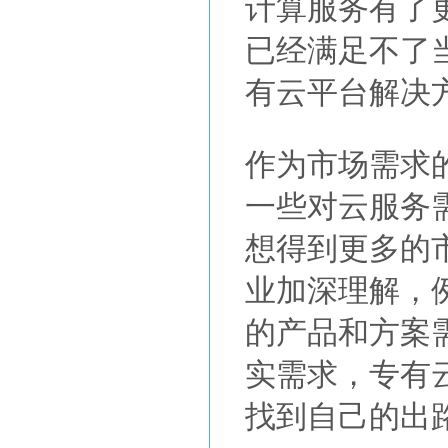
计算服务有了
已经满足不了
有云平台解决
作为市场需求
一些对云服务
想得到更多的
业加深理解，
的产品和方案
实需求，专有
找到自己的出