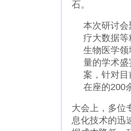
石。
本次研讨会
疗大数据等
生物医学领
量的学术盛
案，针对目
在座的20
大会上，多位
息化技术的迅