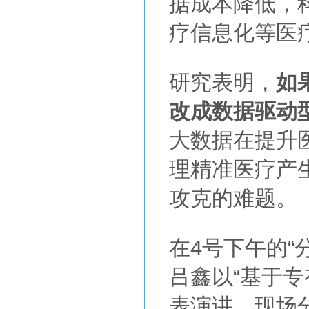
据成本降低，
疗信息化等医
研究表明，
如
改成数据驱动
大数据在提升
理精准医疗产
攻克的难题。
在4号下午的“
吕鑫以“基于
表演讲。现场