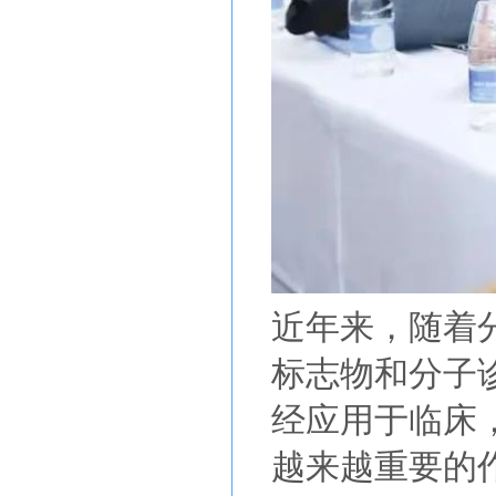
近年来，随着
标志物和分子
经应用于临床
越来越重要的