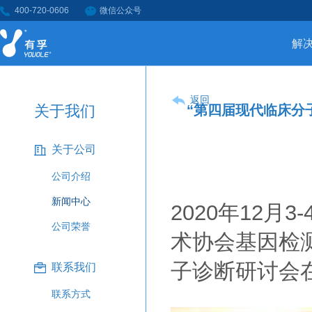
400-720-0606
微信公众号
解
返回
关于我们
“第四届现代临床分
关于公司
公司介绍
新闻中心
​2020年12
公司荣誉
术协会基因检
子诊断研讨会
联系我们
联系方式