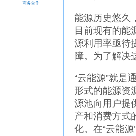
商务合作
能源历史悠久
目前现有的能
源利用率亟待
障。为了解决
“云能源”就
形式的能源资
源池向用户提
产和消费方式
化。在“云能