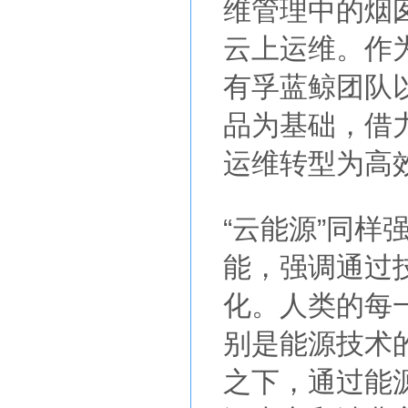
维管理中的烟
云上运维。作
有孚蓝鲸团队以
品为基础，借
运维转型为高
“云能源”同
能，强调通过
化。人类的每
别是能源技术
之下，通过能