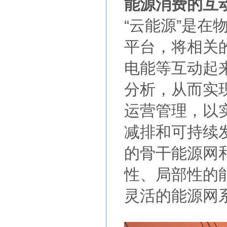
能源消费的互
“云能源”是
平台，将相关
电能等互动起
分析，从而实
运营管理，以
减排和可持续
的骨干能源网
性、局部性的
灵活的能源网