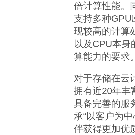
倍计算性能。
支持多种GP
现较高的计算
以及CPU本
算能力的要求
对于存储在云
拥有近20年
具备完善的服
承“以客户为
伴获得更加优