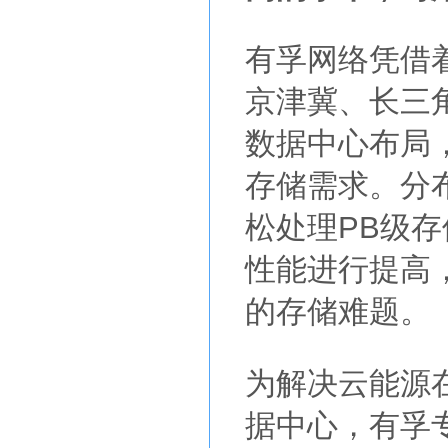
有孚网络凭借
京津冀、长三
数据中心布局
存储需求。分
松处理PB级存储
性能进行提高
的存储难题。
为解决云能源
据中心，有孚