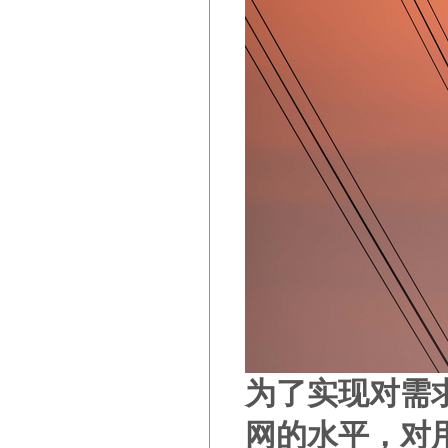
为了实现对需
网的水平，对