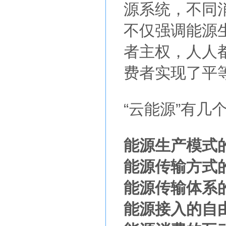
源系统，不同
不仅强调能源
者主权，人人
费者实现了平
“云能源”有几
能源生产模式
能源传输方式
能源传输体系
能源接入的自