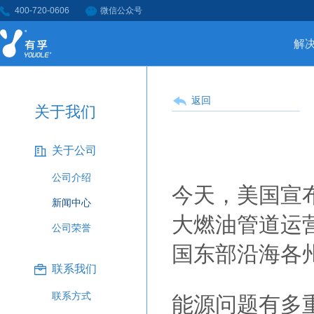
400-720-0606
微信公众号
解
返回
关于我们
关于公司
公司介绍
今天，美国宣
新闻中心
大燃油管道运
公司荣誉
国东部沿海各
联系我们
联系方式
能源问题有多