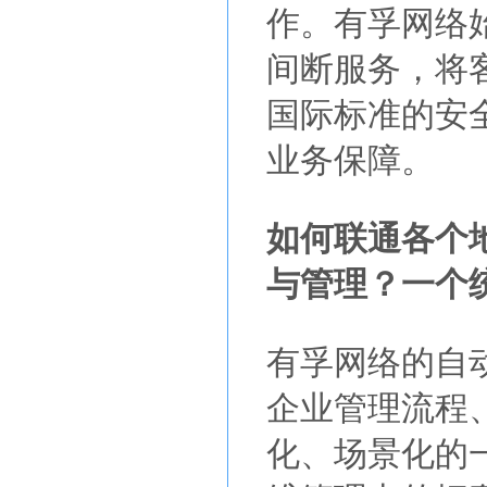
作。有孚网络始
间断服务，将
国际标准的安
业务保障。
如何联通各个
与管理？一个
有孚网络的自
企业管理流程
化、场景化的