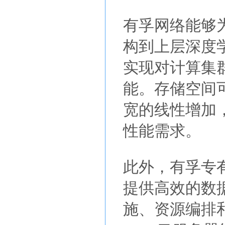
有孚网络能够
构到上层深度
实现对计算集
能。存储空间
宽的线性增加
性能需求。
此外，有孚专
提供高效的数
施、资源编排