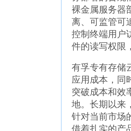
裸金属服务器
离、可监管可
控制终端用户
件的读写权限
有孚专有存储
应用成本，同
突破成本和效
地。长期以来
针对当前市场
借着扎实的产