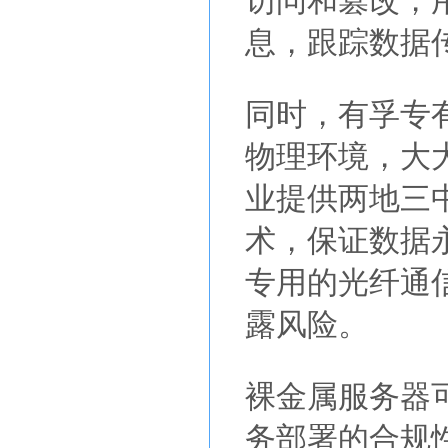
访问和篡改，
息，跟踪数据
同时，有孚专
物理环境，大
业提供两地三
术，保证数据
专用的光纤通
露风险。
裸金属服务器
务部署的合规