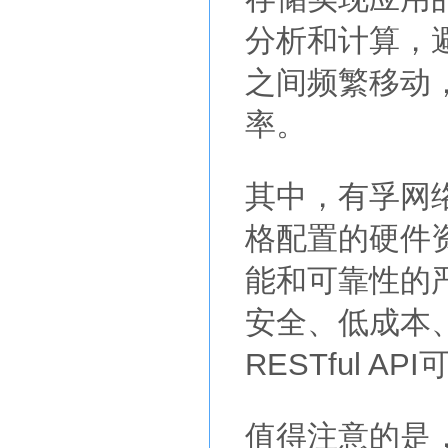
分析和计算，
之间频繁移动
率。
其中，有孚网
格配置的硬件
能和可靠性的
安全、低成本
RESTful 
值得注意的是