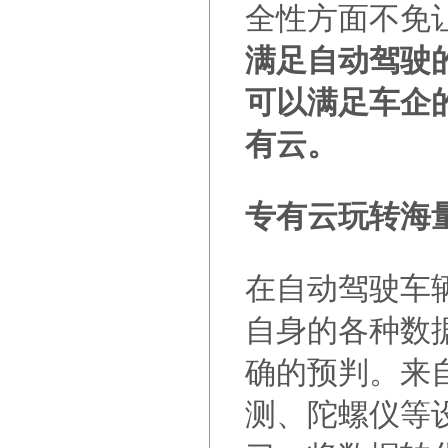
全性方面不免
满足自动驾驶
可以满足车企
有云。
专有云玩转海
在自动驾驶车
自身的各种数
确的预判。来
测、陀螺仪等