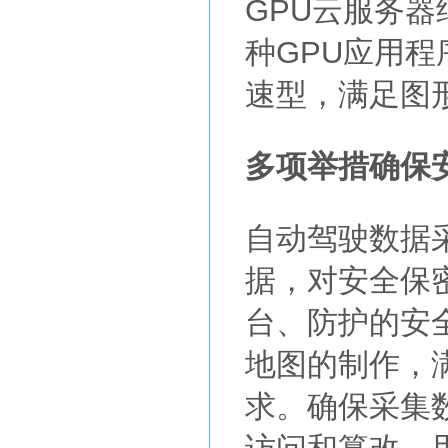
GPU云服务器
种GPU应用程
速型，满足图
多项举措确保
自动驾驶数据
据，对安全保
台、防护的安
地图的制作，
求。确保采集