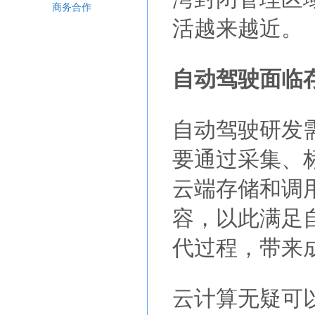
商务合作
活越来越近。
自动驾驶面临
自动驾驶研发
要通过采集、
云端存储和调
容，以此满足
代过程，带来
云计算无疑可