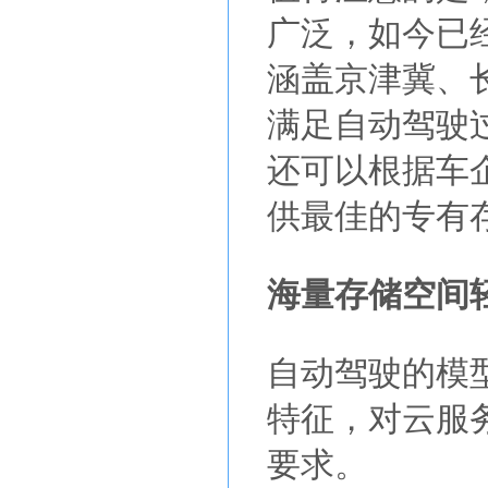
广泛，如今已
涵盖京津冀、
满足自动驾驶
还可以根据车
供最佳的专有
海量存储空间
自动驾驶的模
特征，对云服
要求。