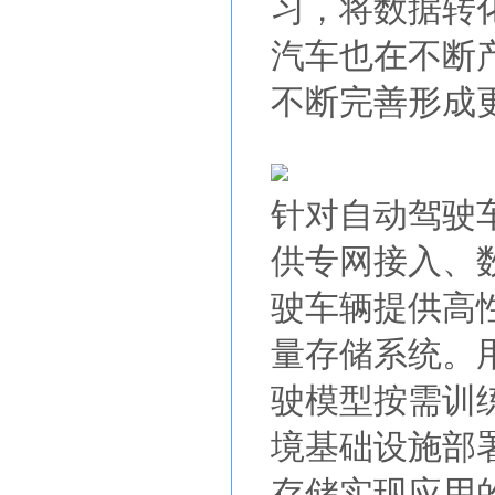
习，将数据转
汽车也在不断
不断完善形成
针对自动驾驶
供专网接入、
驶车辆提供高
量存储系统。
驶模型按需训
境基础设施部
存储实现应用