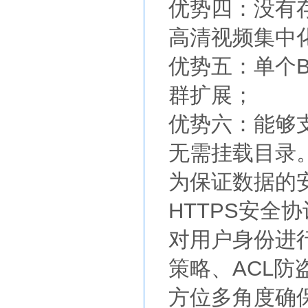
优势四：没有
高清视频集中
优势五：单个B
群扩展；
优势六：能够
无需挂载目录
为保证数据的
HTTPS安全
对用户身份进行
策略、ACL
方位多角度确