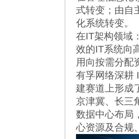
式转变；由自
化系统转变。
在IT架构领
效的IT系统向
用向按需分配
有孚网络深耕 
建赛道上形成
京津冀、长三
数据中心布局
心资源及合规