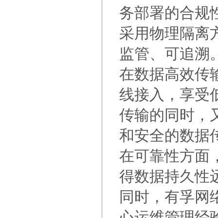
务部署的合规
采用物理隔离
监管、可追溯
在数据高效传
线接入，享受
传输的同时，
和安全的数据
在可靠性方面
得数据持久性
同时，有孚网
心运维管理经