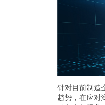
针对目前制造
趋势，在应对