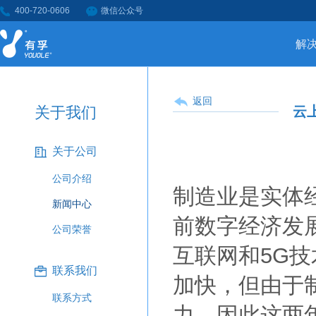
400-720-0606
微信公众号
解
返回
关于我们
云
关于公司
公司介绍
制造业是实体
新闻中心
前数字经济发
公司荣誉
互联网和5G
联系我们
加快，但由于
联系方式
力，因此这两