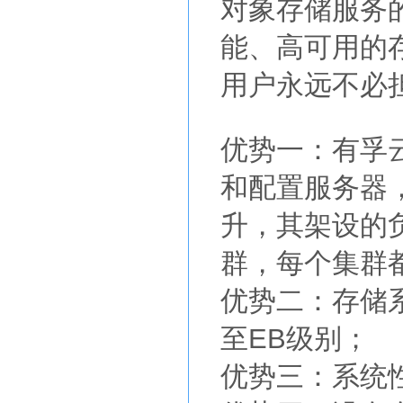
对象存储服务
能、高可用的
用户永远不必
优势一：有孚
和配置服务器
升，其架设的
群，每个集群
优势二：存储
至EB级别；
优势三：系统