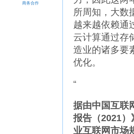
商务合作
所周知，大数
越来越依赖通
云计算通过存
造业的诸多要
优化。
“
据由中国互联
报告（2021
业互联网市场规模