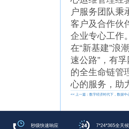
户服务团队秉
客户及合作伙
企业专心工作
在“新基建”浪
速公路”，有
的全生命链管
心的服务，助
<< 上一篇：数字经济时代下，数据
秒级快速响应
7*24*365全天