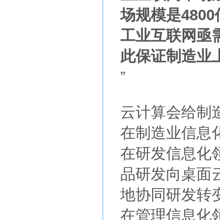
场规模是480
工业互联网亟
此保证制造业
”
云计算会给制
在制造业信息
在研发信息化
品研发向桌面
地协同研发转
在管理信息化