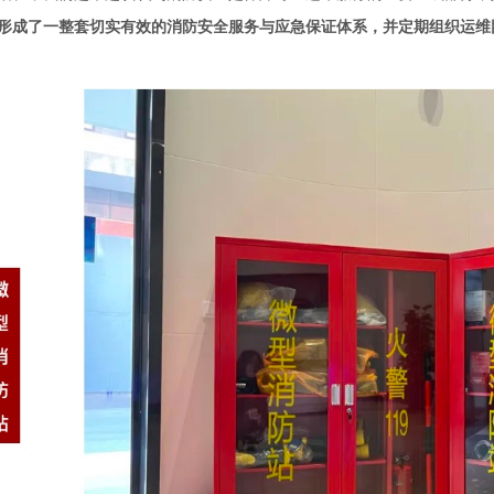
形成了一整套切实有效的消防安全服务与应急保证体系，并定期组织运维