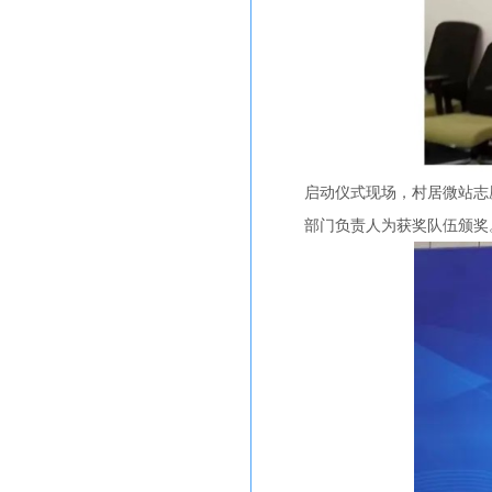
启动仪式现场，村居微站志
部门负责人为获奖队伍颁奖