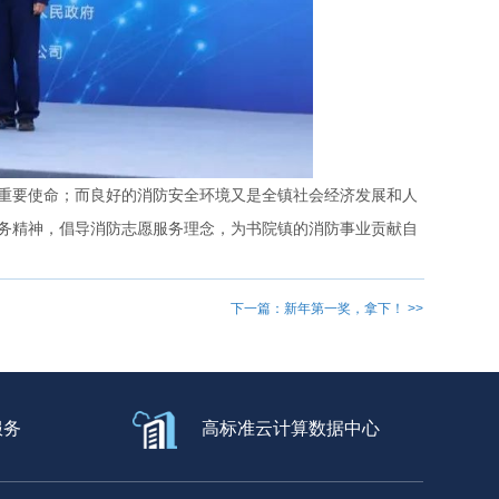
重要使命；而良好的消防安全环境又是全镇社会经济发展和人
务精神，倡导消防志愿服务理念，为书院镇的消防事业贡献自
下一篇：新年第一奖，拿下！ >>
服务
高标准云计算数据中心