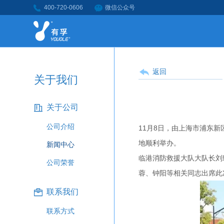
400-720-0606
微信公众号
返回
关于我们
关于公司
公司介绍
11月8日，由上海市浦东
地顺利举办。
新闻中心
临港消防救援大队大队长刘
公司荣誉
蓉、钟阳等相关同志出席此
联系我们
联系方式