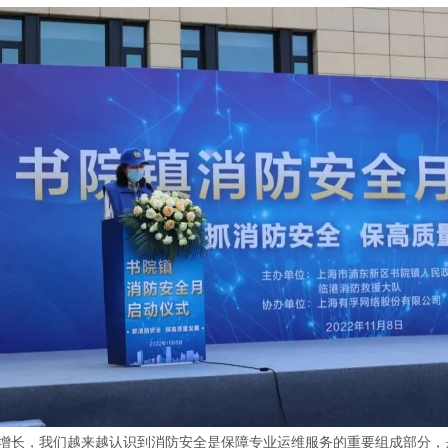
增长，我们越来越认识到消防安全是保障专业运维服务的重要组成部分，