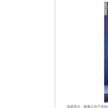
徐蓉表示，随着公司产业的