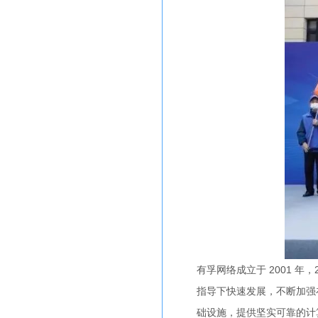
有孚网络成立于 2001 
指导下快速发展，不断加强
础设施，提供坚实可靠的计