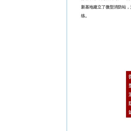
新基地建立了微型消防站，
练。