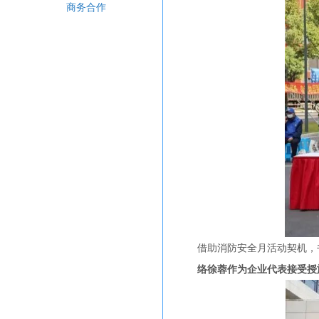
商务合作
借助消防安全月活动契机，
络徐蓉作为企业代表接受授