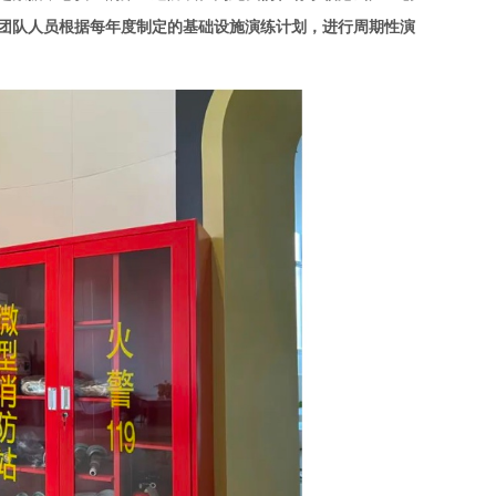
团队人员根据每年度制定的基础设施演练计划，进行周期性演