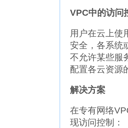
VPC中的访问
用户在云上使
安全，各系统
不允许某些服
配置各云资源
解决方案
在专有网络V
现访问控制：