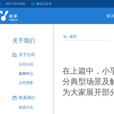
400-720-0606
微信公众号
解
返回
关于我们
关于公司
公司介绍
在上篇中，小
新闻中心
分典型场景及
公司荣誉
为大家展开部
联系我们
联系方式