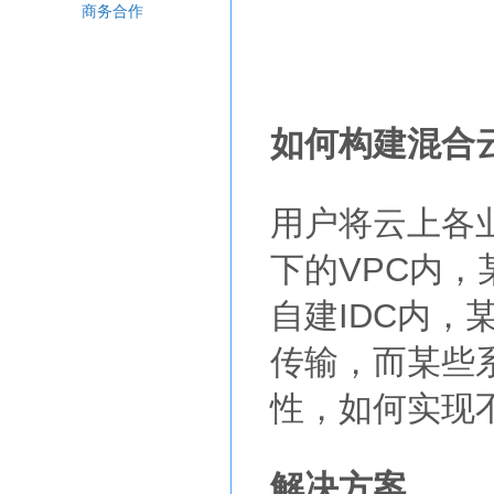
商务合作
如何构建混合
用户将云上各
下的VPC内
自建IDC内
传输，而某些
性，如何实现
解决方案