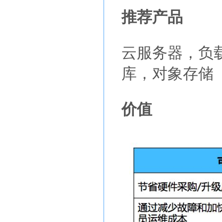
推荐产品
云服务器，负
库，对象存储
价值