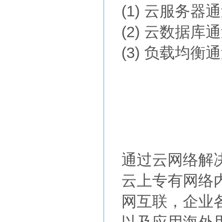
(1) 云服务
(2) 云数据
(3) 负载均
通过云网络解
云上专有网络
网互联，企业