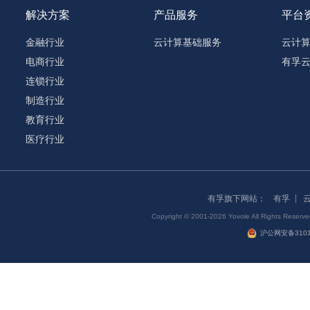
解决方案
产品服务
平台
金融行业
云计算基础服务
云计
电商行业
有孚
连锁行业
制造行业
教育行业
医疗行业
有孚旗下网站：
有孚
Copyright © 2001-2026 Yovole All Right
沪公网安备31011