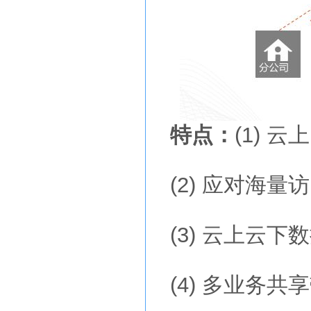
特点：
(1) 
(2) 应对海量
(3) 云上云下
(4) 多业务共