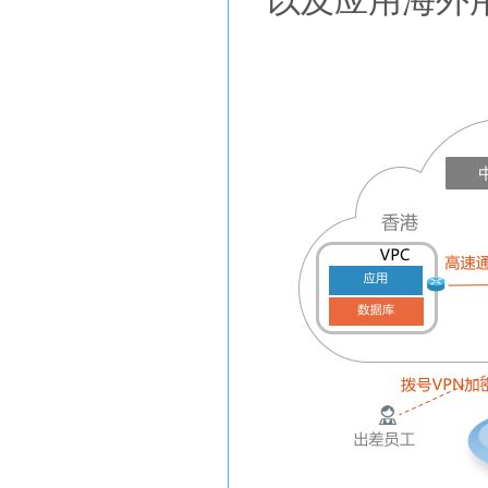
以及应用海外