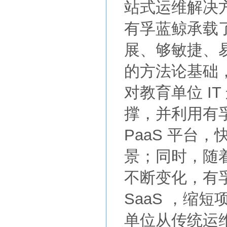
站式运维解决
有孚蓝鲸承载
展、够敏捷、
的方法论基础
对教育单位 I
撑，并利用有
PaaS 平台
景；同时，随
不断变化，有孚
SaaS ，缩
单位从传统运