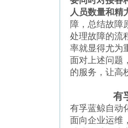
要同时对接各
人员数量和精
障，总结故障
处理故障的流
率就显得尤为
面对上述问题
的服务，让高校
有
有孚蓝鲸自动
面向企业运维