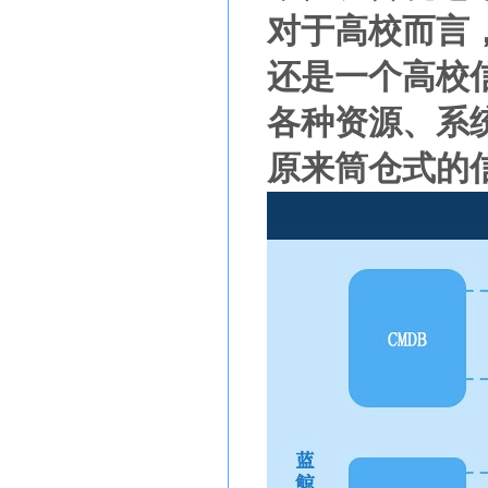
对于高校而言
还是一个高校
各种资源、系
原来筒仓式的