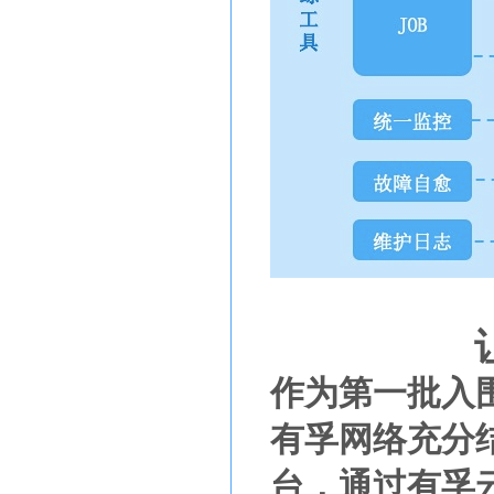
作为第一批入
有孚网络充分
台，通过有孚云