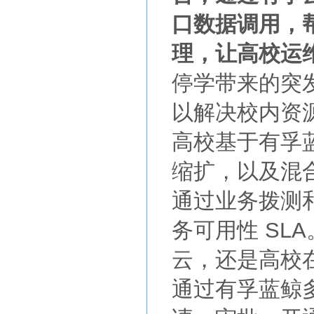
口数据调用，
理，让高校运维
停学带来的突
以解决校内资
高校基于有孚
缩扩，以及混
通过业务拨测
务可用性 SL
云，还是高校
通过有孚蓝鲸