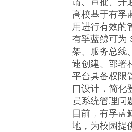
请、审批、开
高校基于有孚
用进行有效的管
有孚蓝鲸可为 
架、服务总线、
速创建、部署和
平台具备权限
口设计，简化登
员系统管理问
目前，有孚蓝
地，为校园提