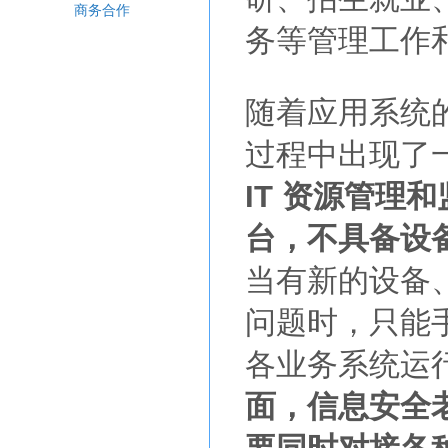
商务合作
务等管理工作
随着应用系统的
过程中出现了
IT 资源管理
台，不具备设
当有新的设备
问题时，只能
各业务系统运
面，信息安全